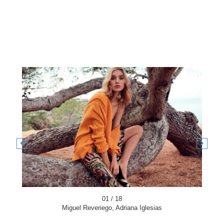
01 / 18
Miguel Reveriego, Adriana Iglesias